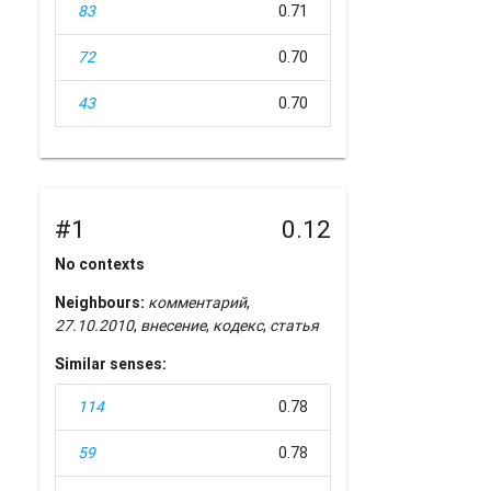
83
0.71
72
0.70
43
0.70
#1
0.12
No contexts
Neighbours:
комментарий
,
27.10.2010
,
внесение
,
кодекс
,
статья
Similar senses:
114
0.78
59
0.78