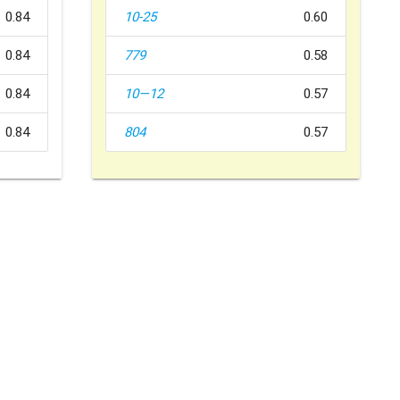
0.84
10-25
0.60
0.84
779
0.58
0.84
10—12
0.57
0.84
804
0.57