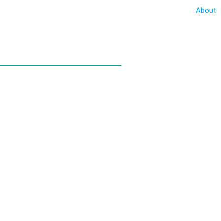
About